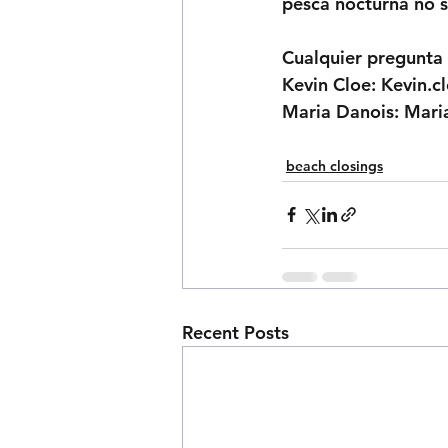
pesca nocturna no s
Cualquier pregunta 
Kevin Cloe: Kevin.c
Maria Danois: Mari
beach closings
Recent Posts