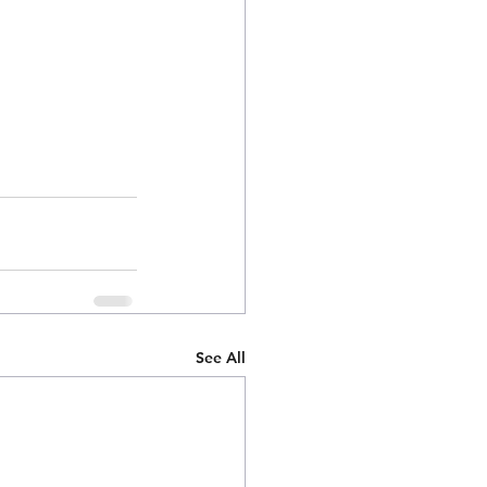
See All