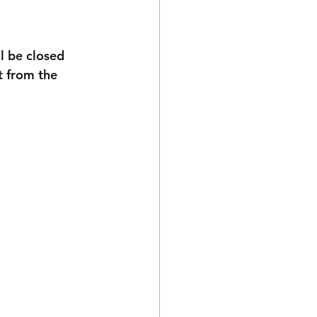
l be closed 
 from the 